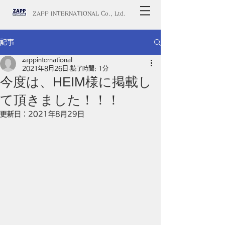
ZAPP INTERNATIONAL Co., Ltd.
記事
zappinternational
2021年8月26日
読了時間: 1分
今度は、HEIM様に掲載し
て頂きました！！！
更新日：
2021年8月29日