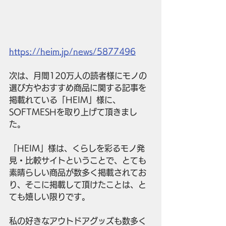
https://heim.jp/news/5877496
次は、月間120万人の読者様にモノの
選び方やおすすめ商品に関する記事を
掲載れている「HEIM」様に、
SOFTMESHを取り上げて頂きまし
た。
「HEIM」様は、くらしを彩るモノ発
見・比較サイトということで、とても
素晴らしい商品が数多く掲載されてお
り、そこに掲載して頂けたことは、と
ても嬉しい限りです。
私の好きなアウトドアグッズも数多く