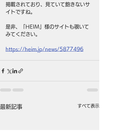
掲載されており、見ていて飽きないサ
イトですね。
是非、「HEIM」様のサイトも覗いて
みてください。
https://heim.jp/news/5877496
すべて表示
最新記事