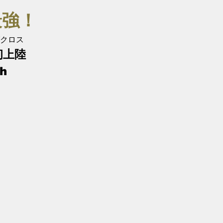
最強！
クロス
初上陸
h