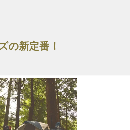
ズの新定番！